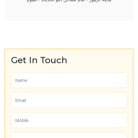
Get In Touch