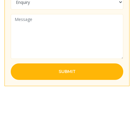
SUBMIT