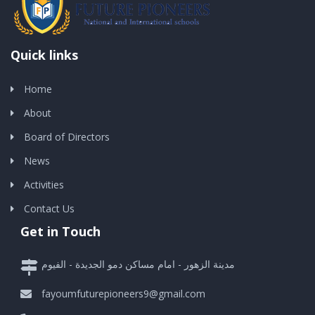
Quick links
Home
About
Board of Directors
News
Activities
Contact Us
Get in Touch
مدينة الزهور - امام مساكن دمو الجديدة - الفيوم
fayoumfuturepioneers9@gmail.com